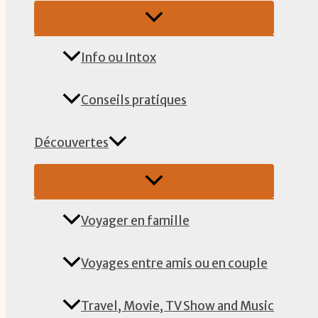
Info ou Intox
Conseils pratiques
Découvertes
Voyager en famille
Voyages entre amis ou en couple
Travel, Movie, TV Show and Music