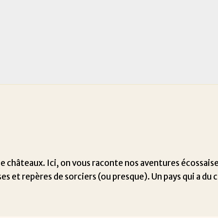
e châteaux. Ici, on vous raconte nos aventures écossaise
ses et repères de sorciers (ou presque). Un pays qui a du